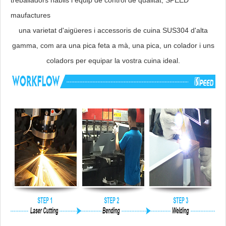
maufactures
una varietat d'aigüeres i accessoris de cuina SUS304 d'alta
gamma, com ara una pica feta a mà, una pica, un colador i uns
coladors per equipar la vostra cuina ideal.