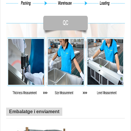
Embalatge i enviament