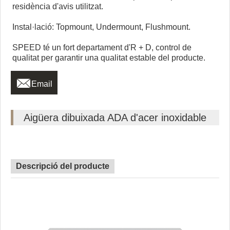
residència d'avis utilitzat.
Instal·lació: Topmount, Undermount, Flushmount.
SPEED té un fort departament d'R + D, control de
qualitat per garantir una qualitat estable del producte.

Email
Aigüera dibuixada ADA d'acer inoxidable
Descripció del producte