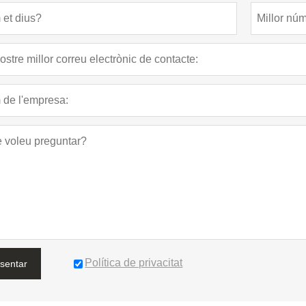
Política de privacitat
sentar